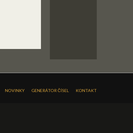
NOVINKY
GENERÁTOR ČÍSEL
KONTAKT