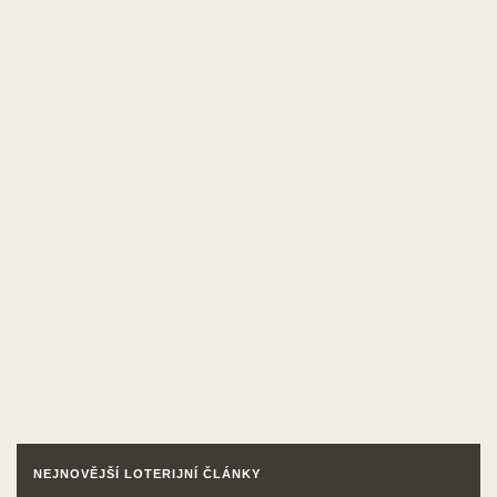
NEJNOVĚJŠÍ LOTERIJNÍ ČLÁNKY