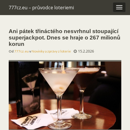
777cz.eu – průvodce loteriemi
Rozba
navig
Ani pátek třináctého nesvrhnul stoupající
superjackpot. Dnes se hraje o 267 milionů
korun
15.2.2026
Od
777cz.eu
v
Novinky a zprávy z loterie