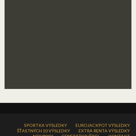
SPORTKA VÝSLEDKY
EUROJACKPOT VÝSLEDKY
ŠŤASTNÝCH 10 VÝSLEDKY
EXTRA RENTA VÝSLEDKY