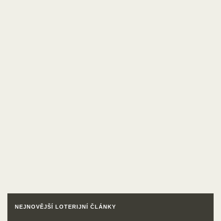
NEJNOVĚJŠÍ LOTERIJNÍ ČLÁNKY