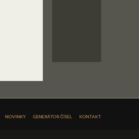
NOVINKY
GENERÁTOR ČÍSEL
KONTAKT