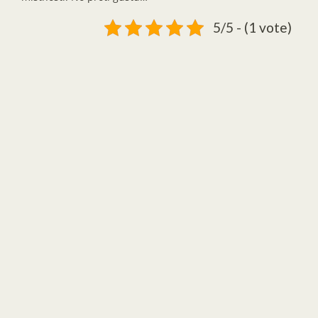
5/5 - (1 vote)