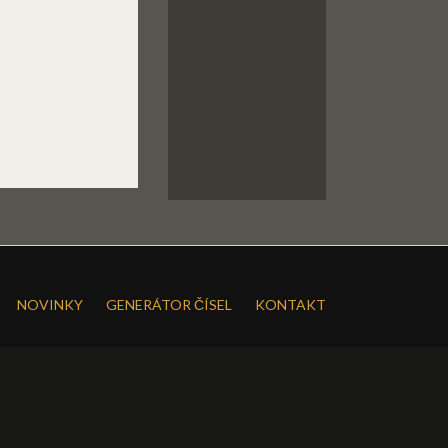
NOVINKY
GENERÁTOR ČÍSEL
KONTAKT