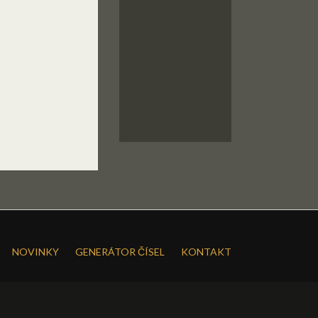
NOVINKY
GENERÁTOR ČÍSEL
KONTAKT