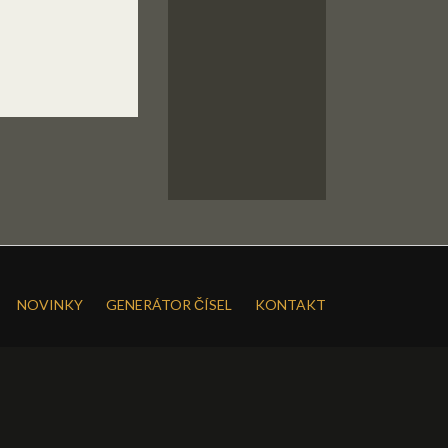
NOVINKY
GENERÁTOR ČÍSEL
KONTAKT