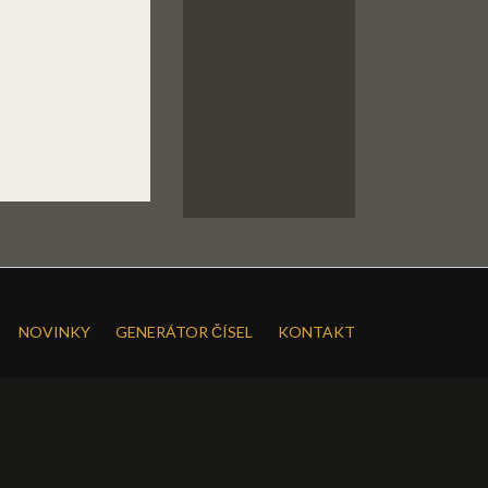
NOVINKY
GENERÁTOR ČÍSEL
KONTAKT