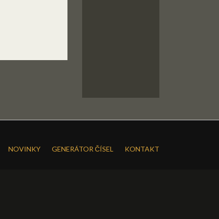
NOVINKY
GENERÁTOR ČÍSEL
KONTAKT