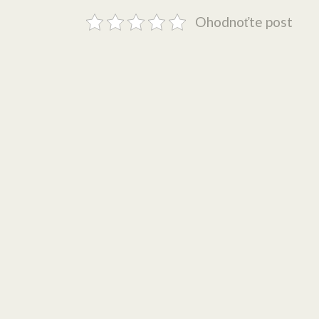
Ohodnoťte post