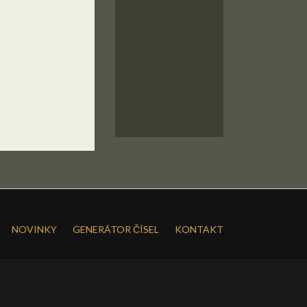
NOVINKY
GENERÁTOR ČÍSEL
KONTAKT