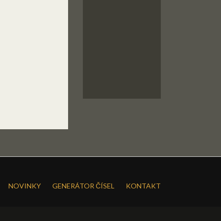
NOVINKY
GENERÁTOR ČÍSEL
KONTAKT