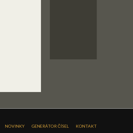
NOVINKY
GENERÁTOR ČÍSEL
KONTAKT