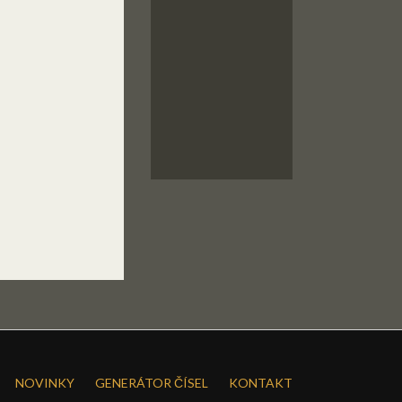
NOVINKY
GENERÁTOR ČÍSEL
KONTAKT