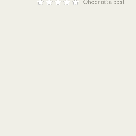
Ohodnoťte post