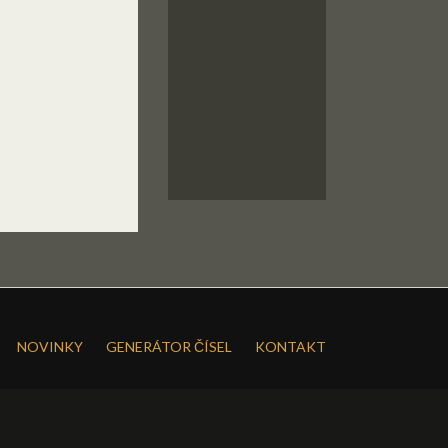
NOVINKY
GENERÁTOR ČÍSEL
KONTAKT