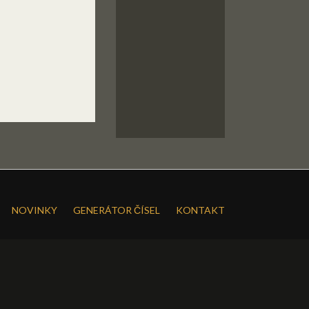
NOVINKY
GENERÁTOR ČÍSEL
KONTAKT