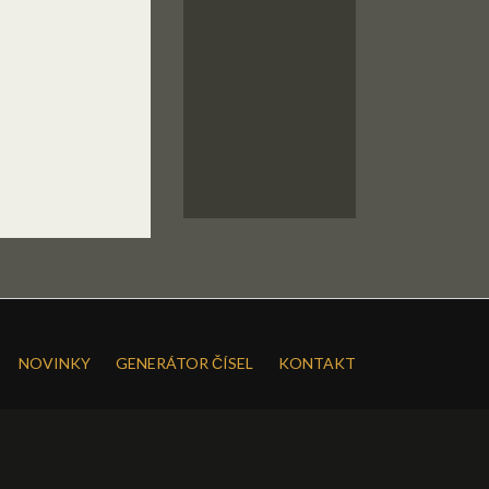
NOVINKY
GENERÁTOR ČÍSEL
KONTAKT