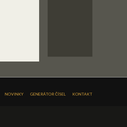
NOVINKY
GENERÁTOR ČÍSEL
KONTAKT