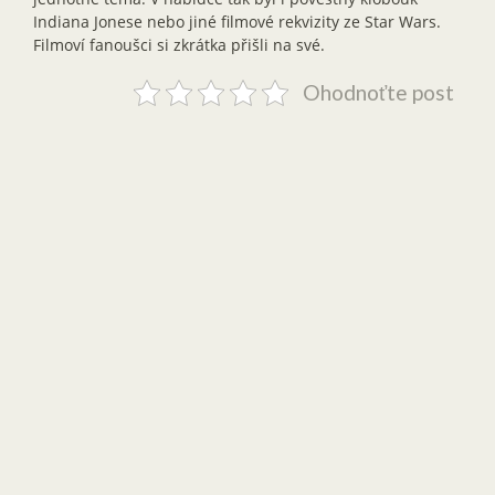
Indiana Jonese nebo jiné filmové rekvizity ze Star Wars.
Filmoví fanoušci si zkrátka přišli na své.
Ohodnoťte post