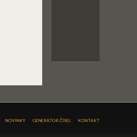
NOVINKY
GENERÁTOR ČÍSEL
KONTAKT