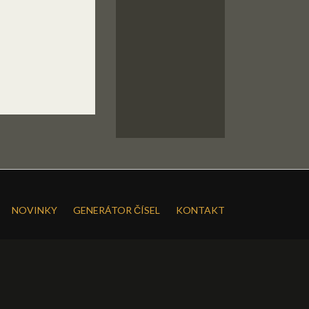
NOVINKY
GENERÁTOR ČÍSEL
KONTAKT