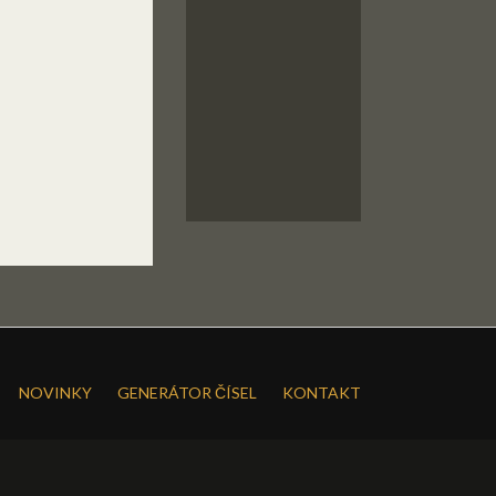
NOVINKY
GENERÁTOR ČÍSEL
KONTAKT