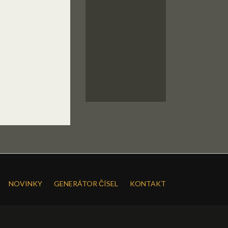
NOVINKY
GENERÁTOR ČÍSEL
KONTAKT