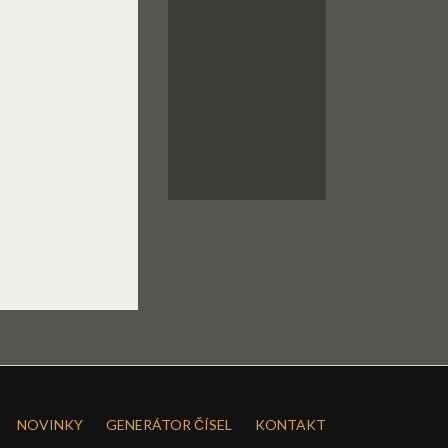
NOVINKY
GENERÁTOR ČÍSEL
KONTAKT