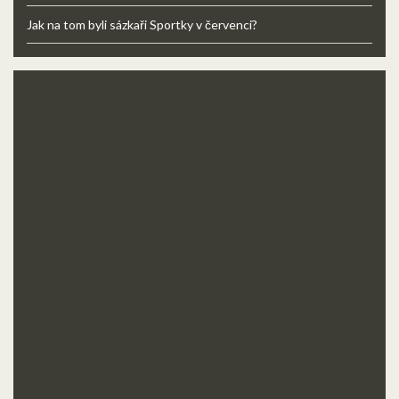
Jak na tom byli sázkaři Sportky v červenci?