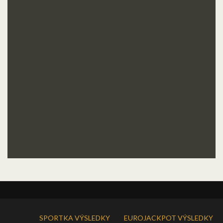
SPORTKA VÝSLEDKY
EUROJACKPOT VÝSLEDKY