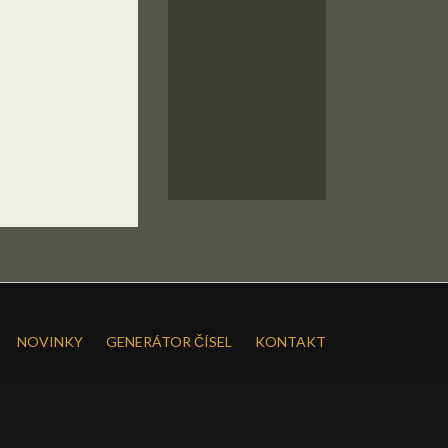
NOVINKY
GENERÁTOR ČÍSEL
KONTAKT