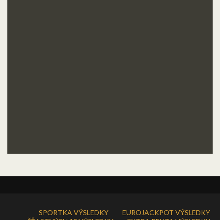
SPORTKA VÝSLEDKY
EUROJACKPOT VÝSLEDKY