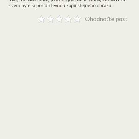
svém bytě si pořídil levnou kopii stejného obrazu.
Ohodnoťte post