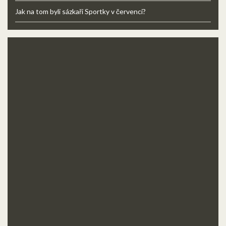
Jak na tom byli sázkaři Sportky v červenci?