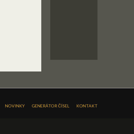
NOVINKY
GENERÁTOR ČÍSEL
KONTAKT