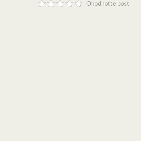
Ohodnoťte post