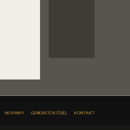
NOVINKY
GENERÁTOR ČÍSEL
KONTAKT