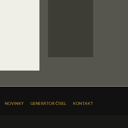
NOVINKY
GENERÁTOR ČÍSEL
KONTAKT