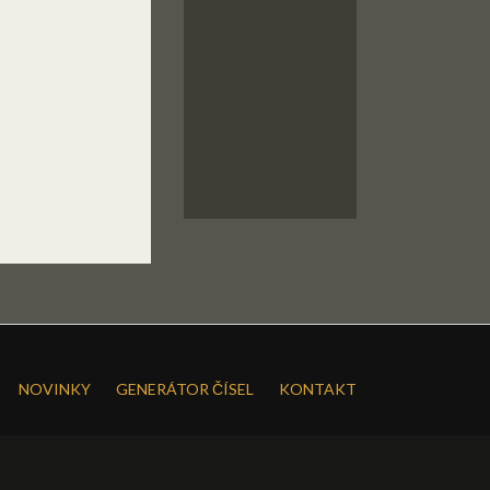
NOVINKY
GENERÁTOR ČÍSEL
KONTAKT