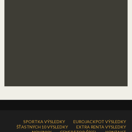
SPORTKA VÝSLEDKY
EUROJACKPOT VÝSLEDKY
ŠŤASTNÝCH 10 VÝSLEDKY
EXTRA RENTA VÝSLEDKY