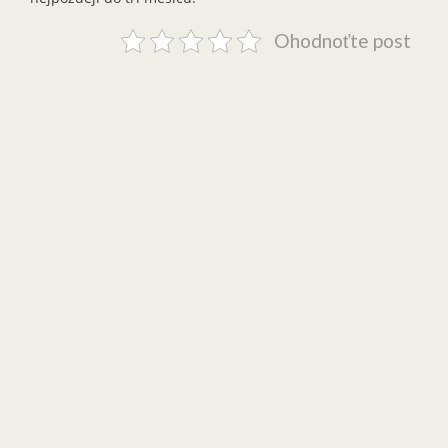
Ohodnoťte post