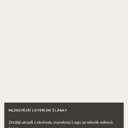
NEJNOVĚJŠÍ LOTERIJNÍ ČLÁNKY
Zloději ukradli z obchodu stavebnici Lego za několik milionů