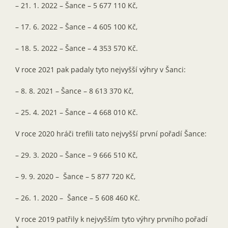
– 21. 1. 2022 – Šance – 5 677 110 Kč,
– 17. 6. 2022 – Šance – 4 605 100 Kč,
– 18. 5. 2022 – Šance – 4 353 570 Kč.
V roce 2021 pak padaly tyto nejvyšší výhry v Šanci:
– 8. 8. 2021 – Šance – 8 613 370 Kč,
– 25. 4. 2021 – Šance – 4 668 010 Kč.
V roce 2020 hráči trefili tato nejvyšší první pořadí Šance:
– 29. 3. 2020 – Šance – 9 666 510 Kč,
– 9. 9. 2020 – Šance – 5 877 720 Kč,
– 26. 1. 2020 – Šance – 5 608 460 Kč.
V roce 2019 patřily k nejvyšším tyto výhry prvního pořadí