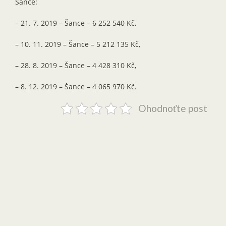
Šance:
– 21. 7. 2019 – Šance – 6 252 540 Kč,
– 10. 11. 2019 – Šance – 5 212 135 Kč,
– 28. 8. 2019 – Šance – 4 428 310 Kč,
– 8. 12. 2019 – Šance – 4 065 970 Kč.
Ohodnoťte post