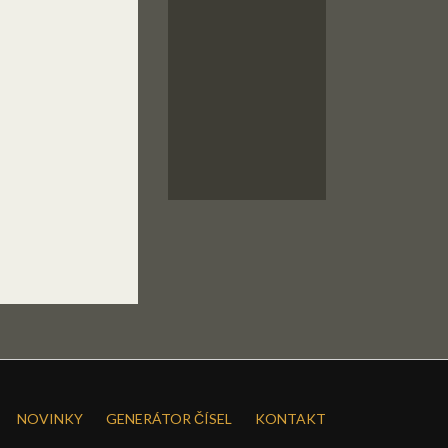
NOVINKY
GENERÁTOR ČÍSEL
KONTAKT