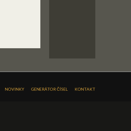
NOVINKY
GENERÁTOR ČÍSEL
KONTAKT