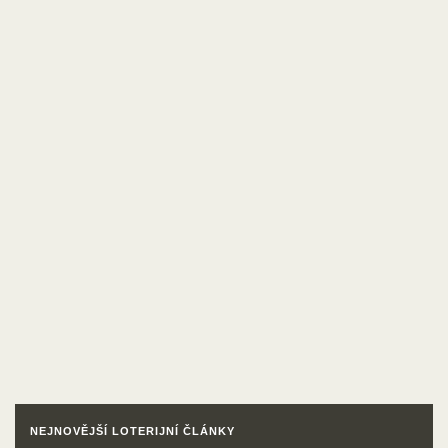
NEJNOVĚJŠÍ LOTERIJNÍ ČLÁNKY