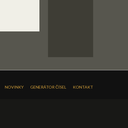
NOVINKY
GENERÁTOR ČÍSEL
KONTAKT