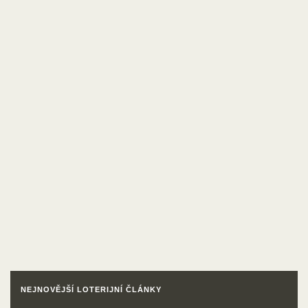
NEJNOVĚJŠÍ LOTERIJNÍ ČLÁNKY