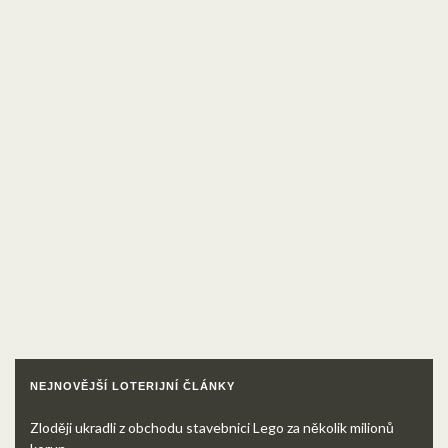
NEJNOVĚJŠÍ LOTERIJNÍ ČLÁNKY
Zloději ukradli z obchodu stavebnici Lego za několik milionů