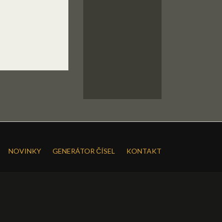
NOVINKY
GENERÁTOR ČÍSEL
KONTAKT