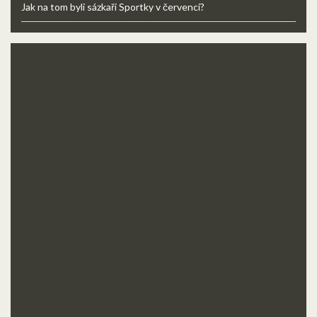
Jak na tom byli sázkaři Sportky v červenci?