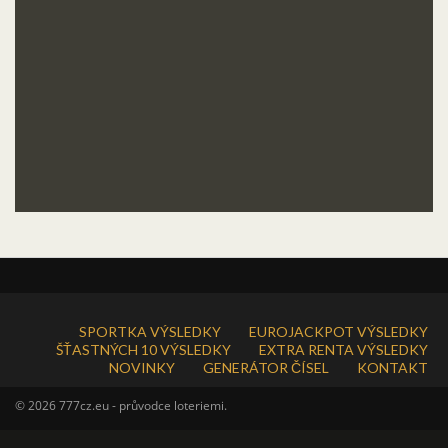
SPORTKA VÝSLEDKY
EUROJACKPOT VÝSLEDKY
ŠŤASTNÝCH 10 VÝSLEDKY
EXTRA RENTA VÝSLEDKY
NOVINKY
GENERÁTOR ČÍSEL
KONTAKT
© 2026 777cz.eu - průvodce loteriemi.