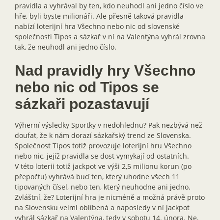
pravidla a vyhrával by ten, kdo neuhodl ani jedno číslo ve
hře, byli byste milionáři. Ale přesně taková pravidla
nabízí loterijní hra Všechno nebo nic od slovenské
společnosti Tipos a sázkař v ní na Valentýna vyhrál zrovna
tak, že neuhodl ani jedno číslo.
Nad pravidly hry Všechno
nebo nic od Tipos se
sázkaři pozastavují
Výherní výsledky Sportky v nedohlednu? Pak nezbývá než
doufat, že k nám dorazí sázkařský trend ze Slovenska.
Společnost Tipos totiž provozuje loterijní hru Všechno
nebo nic, jejíž pravidla se dost vymykají od ostatních.
V této loterii totiž jackpot ve výši 2,5 milionu korun (po
přepočtu) vyhrává buď ten, který uhodne všech 11
tipovaných čísel, nebo ten, který neuhodne ani jedno.
Zvláštní, že? Loterijní hra je nicméně a možná právě proto
na Slovensku velmi oblíbená a naposledy v ní jackpot
vyhrál sázkař na Valentýna, tedy v sobotu 14. února. Ne,