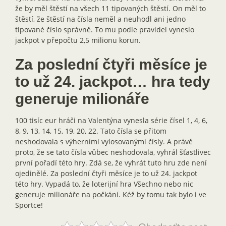
že by měl štěstí na všech 11 tipovaných štěstí. On měl to
štěstí, že štěstí na čísla neměl a neuhodl ani jedno
tipované číslo správně. To mu podle pravidel vyneslo
jackpot v přepočtu 2,5 milionu korun.
Za poslední čtyři měsíce je
to už 24. jackpot… hra tedy
generuje milionáře
100 tisíc eur hráči na Valentýna vynesla série čísel 1, 4, 6,
8, 9, 13, 14, 15, 19, 20, 22. Tato čísla se přitom
neshodovala s výherními vylosovanými čísly. A právě
proto, že se tato čísla vůbec neshodovala, vyhrál šťastlivec
první pořadí této hry. Zdá se, že vyhrát tuto hru zde není
ojedinělé. Za poslední čtyři měsíce je to už 24. jackpot
této hry. Vypadá to, že loterijní hra Všechno nebo nic
generuje milionáře na počkání. Kéž by tomu tak bylo i ve
Sportce!