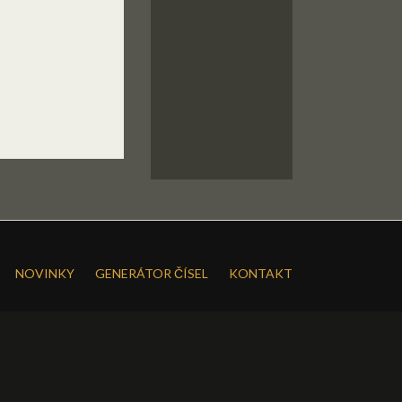
NOVINKY
GENERÁTOR ČÍSEL
KONTAKT