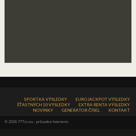
SPORTKA VÝSLEDKY
EUROJACKPOT VÝSLEDKY
ŠŤASTNÝCH 10 VÝSLEDKY
EXTRA RENTA VÝSLEDKY
NOVINKY
GENERÁTOR ČÍSEL
KONTAKT
© 2026 777cz.eu - průvodce loteriemi.