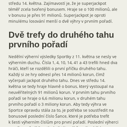
středu 14. května. Zajímavostí je, že je superjackpot
téměř zcela tvořený bonusem. Hraje se o 100 milionů, ale
v bonusu je přes 91 milionů. Superjackpot je oproti
minulému losování menší o dvě výhry v prvním pořadí.
Dvě trefy do druhého tahu
prvního pořadí
Nedělní výherní výsledky Sportky z 11. května se nesly ve
výherním duchu. Čísla 1, 4, 10, 14, 41 a 43 trefili hned dva
hráči, kteří se rozdělili o první příčku druhého tahu.
Každý si ze hry odnesl přes 14 milionů korun, čímž
vyčerpali jackpot druhého tahu. Dnes ve středu 14.
května se tedy hraje hlavně o bonus, který vystoupal na
neuvěřitelných 91 milionů korun. V prvním tahu prvního
pořadí se hraje o 6,6 milionu korun, v druhém tahu
prvního pořadí o 3 miliony korun. Aby tedy výhra ve
Sportce opravdu stála za to, je potřeba se soustředit na
bonusové poslední číslo Šance, které je potřeba trefit
k šesti výherním číslům pro první pořadí. Poslední výherci